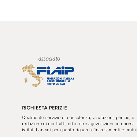
RICHIESTA PERIZIE
Qualificato servizio di consulenza, valutazioni, perizie, e
redazione di contratti; ed inoltre agevolazioni con primar
istituti bancari per quanto riguarda finanziamenti e mutui