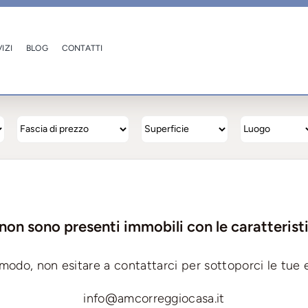
IZI
BLOG
CONTATTI
on sono presenti immobili con le caratteristi
modo, non esitare a contattarci per sottoporci le tue 
info@amcorreggiocasa.it