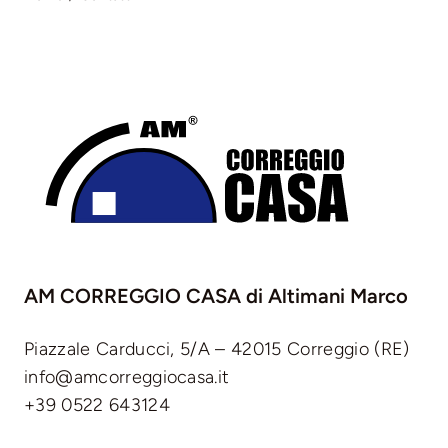
AM CORREGGIO CASA
di Altimani Marco
Piazzale Carducci, 5/A – 42015 Correggio (RE)
info@amcorreggiocasa.it
+39 0522 643124