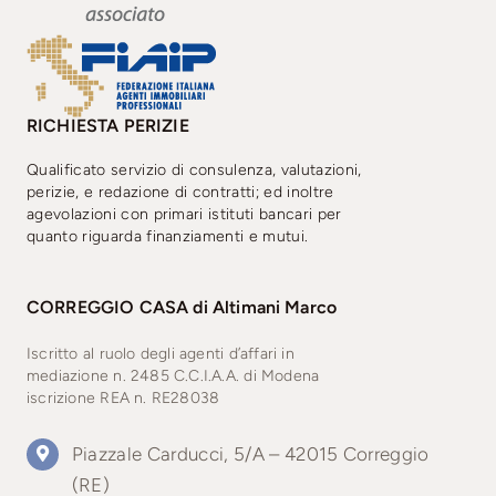
RICHIESTA PERIZIE
Qualificato servizio di consulenza, valutazioni,
perizie, e redazione di contratti; ed inoltre
agevolazioni con primari istituti bancari per
quanto riguarda finanziamenti e mutui.
CORREGGIO CASA di Altimani Marco
Iscritto al ruolo degli agenti d’affari in
mediazione
n. 2485 C.C.I.A.A. di Modena
iscrizione REA n. RE28038
Piazzale Carducci, 5/A – 42015 Correggio
(RE)