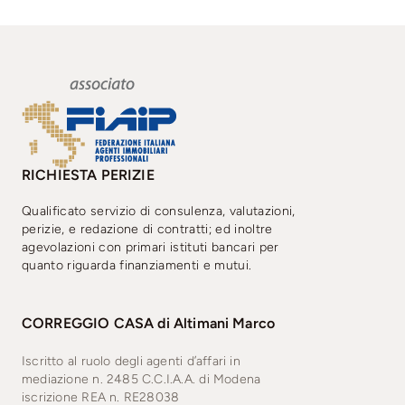
RICHIESTA PERIZIE
Qualificato servizio di consulenza, valutazioni,
perizie, e redazione di contratti; ed inoltre
agevolazioni con primari istituti bancari per
quanto riguarda finanziamenti e mutui.
CORREGGIO CASA di Altimani Marco
Iscritto al ruolo degli agenti d’affari in
mediazione
n. 2485 C.C.I.A.A. di Modena
iscrizione REA n. RE28038